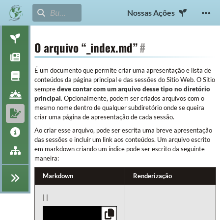
Nossas Ações
O arquivo “_index.md”
#
É um documento que permite criar uma apresentação e lista de
conteúdos da página principal e das sessões do Sitio Web. O Sitio
sempre
deve contar com um arquivo desse tipo no diretório
principal
. Opcionalmente, podem ser criados arquivos com o
mesmo nome dentro de qualquer subdiretório onde se queira
criar uma página de apresentação de cada sessão.
Ao criar esse arquivo, pode ser escrita uma breve apresentação
das sessões e incluir um link aos conteúdos. Um arquivo escrito
em markdown criando um índice pode ser escrito da seguinte
maneira:
Markdown
Renderização
| |