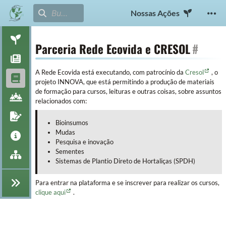
Nossas Ações
Parceria Rede Ecovida e CRESOL
#
A Rede Ecovida está executando, com patrocínio da
Cresol
, o
projeto INNOVA, que está permitindo a produção de materiais
de formação para cursos, leituras e outras coisas, sobre assuntos
relacionados com:
Bioinsumos
Mudas
Pesquisa e inovação
Sementes
Sistemas de Plantio Direto de Hortaliças (SPDH)
Para entrar na plataforma e se inscrever para realizar os cursos,
clique aqui
.