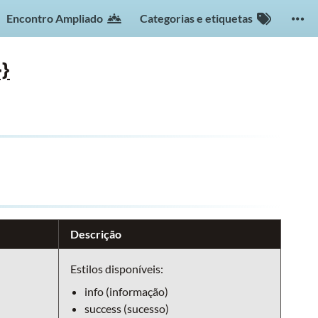
Encontro Ampliado
Categorias e etiquetas
}}
Descrição
Estilos disponíveis:
info (informação)
success (sucesso)