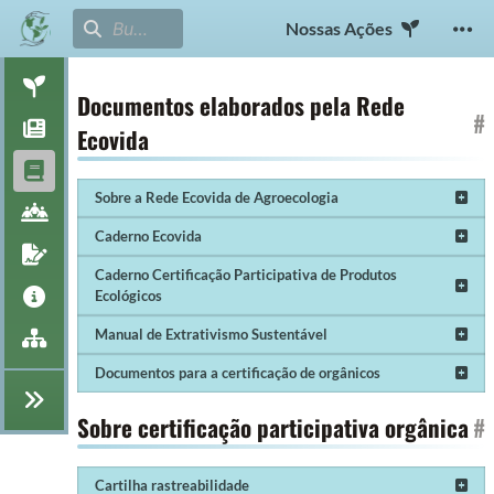
Nossas Ações
Documentos elaborados pela Rede
#
Ecovida
Sobre a Rede Ecovida de Agroecologia
Caderno Ecovida
Caderno Certificação Participativa de Produtos
Ecológicos
Manual de Extrativismo Sustentável
Documentos para a certificação de orgânicos
Sobre certificação participativa orgânica
#
Cartilha rastreabilidade