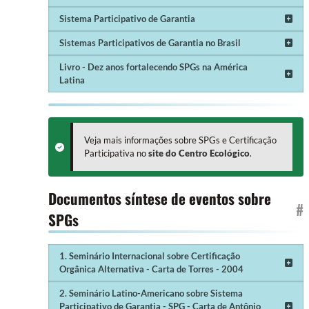
Sistema Participativo de Garantia
Sistemas Participativos de Garantia no Brasil
Livro - Dez anos fortalecendo SPGs na América
Latina
Veja mais informações sobre SPGs e Certificação
Participativa no
site do Centro Ecológico
.
Documentos síntese de eventos sobre
#
SPGs
1. Seminário Internacional sobre Certificação
Orgânica Alternativa - Carta de Torres - 2004
2. Seminário Latino-Americano sobre Sistema
Participativo de Garantia - SPG - Carta de Antônio