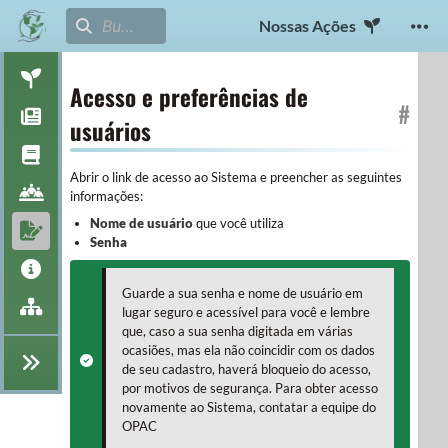
Nossas Ações
Acesso e preferências de
#
usuários
Abrir o link de acesso ao Sistema e preencher as seguintes
informações:
Nome de usuário
que você utiliza
Senha
Guarde a sua senha e nome de usuário em
lugar seguro e acessível para você e lembre
que, caso a sua senha digitada em várias
ocasiões, mas ela não coincidir com os dados
de seu cadastro, haverá bloqueio do acesso,
por motivos de segurança. Para obter acesso
novamente ao Sistema, contatar a equipe do
OPAC