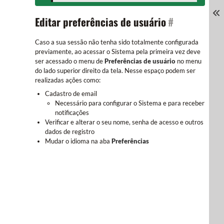
Editar preferências de usuário
#
Caso a sua sessão não tenha sido totalmente configurada
previamente, ao acessar o Sistema pela primeira vez deve
ser acessado o menu de
Preferências de usuário
no menu
do lado superior direito da tela. Nesse espaço podem ser
realizadas ações como:
Cadastro de email
Necessário para configurar o Sistema e para receber
notificações
Verificar e alterar o seu nome, senha de acesso e outros
dados de registro
Mudar o idioma na aba
Preferências