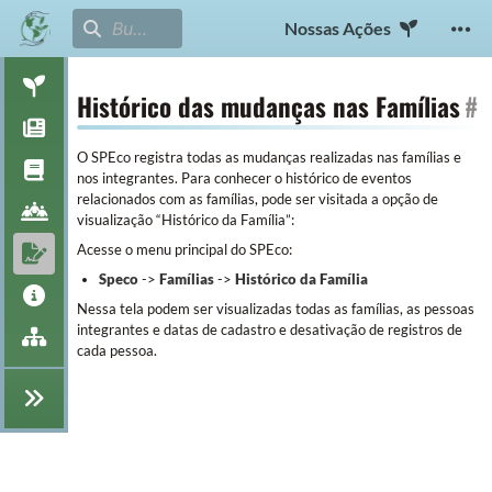
Nossas Ações
Histórico das mudanças nas Famílias
#
O SPEco registra todas as mudanças realizadas nas famílias e
nos integrantes. Para conhecer o histórico de eventos
relacionados com as famílias, pode ser visitada a opção de
visualização “Histórico da Família”:
Acesse o menu principal do SPEco:
Speco
->
Famílias
->
Histórico da Família
Nessa tela podem ser visualizadas todas as famílias, as pessoas
integrantes e datas de cadastro e desativação de registros de
cada pessoa.