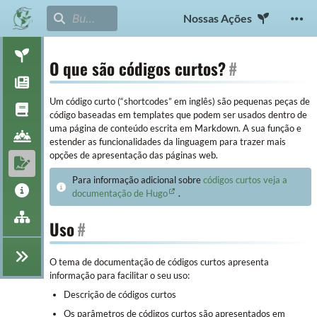
Nossas Ações
O que são códigos curtos?
#
Um código curto (“shortcodes” em inglês) são pequenas peças de
código baseadas em templates que podem ser usados dentro de
uma página de conteúdo escrita em Markdown. A sua função e
estender as funcionalidades da linguagem para trazer mais
opções de apresentação das páginas web.
Para informação adicional sobre
códigos curtos veja a
documentação de Hugo
.
Uso
#
O tema de documentação de códigos curtos apresenta
informação para facilitar o seu uso:
Descrição de códigos curtos
Os parâmetros de códigos curtos são apresentados em